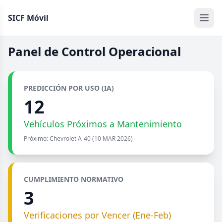
SICF Móvil
Panel de Control Operacional
PREDICCIÓN POR USO (IA)
12
Vehículos Próximos a Mantenimiento
Próximo: Chevrolet A-40 (10 MAR 2026)
CUMPLIMIENTO NORMATIVO
3
Verificaciones por Vencer (Ene-Feb)